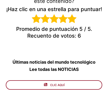
este contenido?
¡Haz clic en una estrella para puntuar!
Promedio de puntuación
5
/ 5.
Recuento de votos:
6
Últimas noticias del mundo tecnológico
Lee todas las NOTICIAS
CLIC AQUÍ