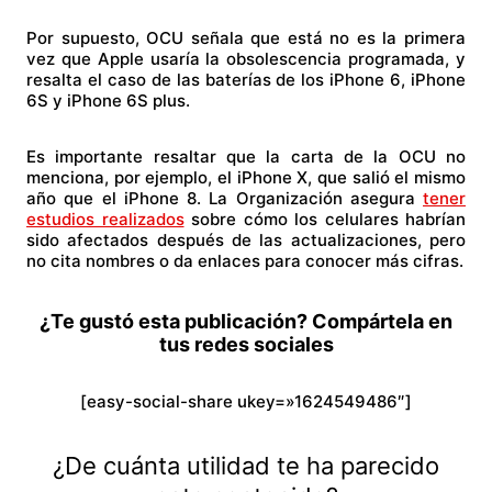
Por supuesto, OCU señala que está no es la primera
vez que Apple usaría la obsolescencia programada, y
resalta el caso de las baterías de los iPhone 6, iPhone
6S y iPhone 6S plus.
Es importante resaltar que la carta de la OCU no
menciona, por ejemplo, el iPhone X, que salió el mismo
año que el iPhone 8. La Organización asegura
tener
estudios realizados
sobre cómo los celulares habrían
sido afectados después de las actualizaciones, pero
no cita nombres o da enlaces para conocer más cifras.
¿Te gustó esta publicación? Compártela en
tus redes sociales
[easy-social-share ukey=»1624549486″]
¿De cuánta utilidad te ha parecido