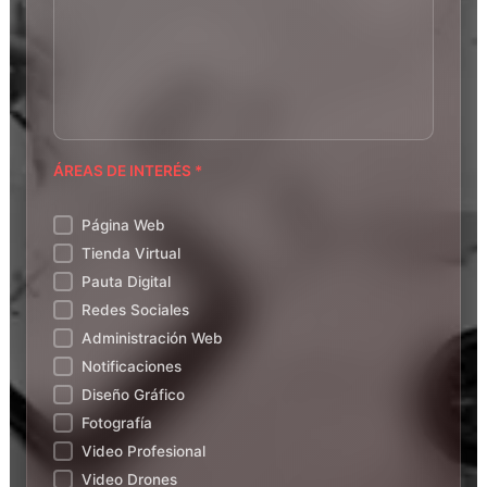
ÁREAS DE INTERÉS *
Página Web
Tienda Virtual
Pauta Digital
Redes Sociales
Administración Web
Notificaciones
Diseño Gráfico
Fotografía
Video Profesional
Video Drones