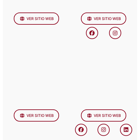
VER SITIO WEB
VER SITIO WEB
VER SITIO WEB
VER SITIO WEB