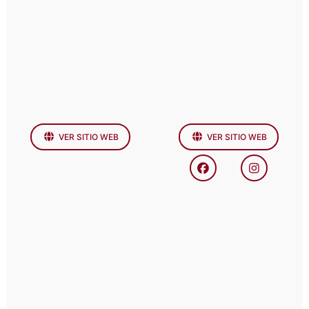
VER SITIO WEB
VER SITIO WEB