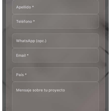
Apellido *
Teléfono *
WhatsApp (opc.)
Email *
País *
Mensaje sobre tu proyecto