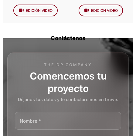
EDICIÓN VIDEO
EDICIÓN VIDEO
Contáctenos
THE DP COMPANY
Comencemos tu
proyecto
Déjanos tus datos y te contactaremos en breve.
Nombre *