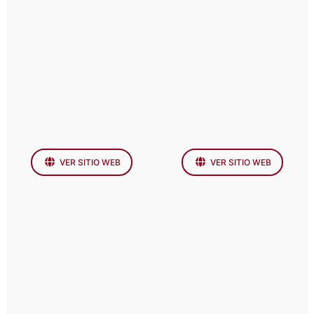
VER SITIO WEB
VER SITIO WEB