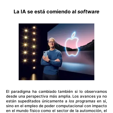
La IA se está comiendo al
software
El paradigma ha cambiado también si lo observamos
desde una perspectiva más amplia. Los avances ya no
están supeditados únicamente a
los programas
en sí,
sino en el empleo de poder computacional con impacto
en el mundo físico como el sector de la automoción, el