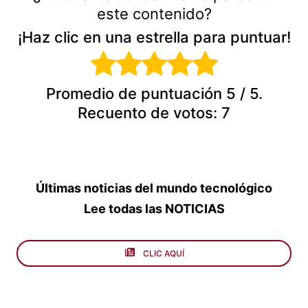
este contenido?
¡Haz clic en una estrella para puntuar!
Promedio de puntuación
5
/ 5.
Recuento de votos:
7
Últimas noticias del mundo tecnológico
Lee todas las NOTICIAS
CLIC AQUÍ