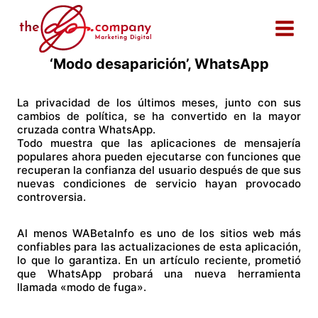
Saltar
al
contenido
‘Modo desaparición’, WhatsApp
La privacidad de los últimos meses, junto con sus
cambios de política, se ha convertido en la mayor
cruzada contra WhatsApp.
Todo muestra que las aplicaciones de mensajería
populares ahora pueden ejecutarse con funciones que
recuperan la confianza del usuario después de que sus
nuevas condiciones de servicio hayan provocado
controversia.
Al menos WABetaInfo es uno de los sitios web más
confiables para las actualizaciones de esta aplicación,
lo que lo garantiza. En un artículo reciente, prometió
que WhatsApp probará una nueva herramienta
llamada «modo de fuga».