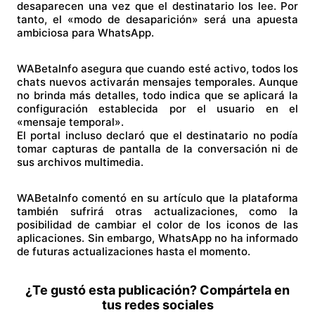
desaparecen una vez que el destinatario los lee. Por
tanto, el «modo de desaparición» será una apuesta
ambiciosa para WhatsApp.
WABetaInfo asegura que cuando esté activo, todos los
chats nuevos activarán mensajes temporales. Aunque
no brinda más detalles, todo indica que se aplicará la
configuración establecida por el usuario en el
«mensaje temporal».
El portal incluso declaró que el destinatario no podía
tomar capturas de pantalla de la conversación ni de
sus archivos multimedia.
WABetaInfo comentó en su artículo que la plataforma
también sufrirá otras actualizaciones, como la
posibilidad de cambiar el color de los iconos de las
aplicaciones. Sin embargo, WhatsApp no ​​ha informado
de futuras actualizaciones hasta el momento.
¿Te gustó esta publicación? Compártela en
tus redes sociales