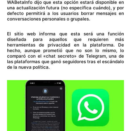
WABetaInfo dijo que esta opción estará disponible en
una actualización futura (no especifica cuándo), y por
defecto permitirá a los usuarios borrar mensajes en
conversaciones personales o grupales.
El sitio web informa que esta será una función
diseñada para aquellos que requieren más
herramientas de privacidad en la plataforma. De
hecho, aunque prometió que no son lo mismo, lo
comparó con el «chat secreto» de Telegram, una de
las plataformas que ganó seguidores tras el escándalo
de la nueva política.