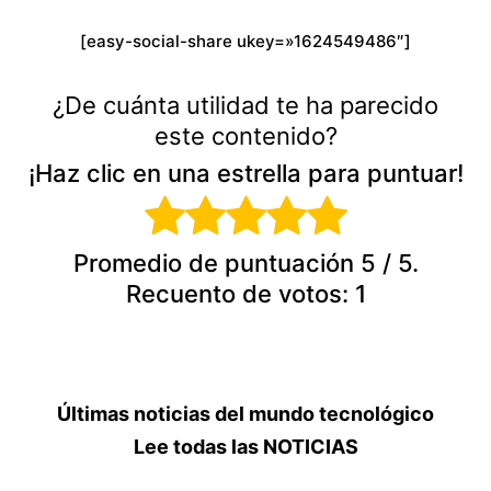
[easy-social-share ukey=»1624549486″]
¿De cuánta utilidad te ha parecido
este contenido?
¡Haz clic en una estrella para puntuar!
Promedio de puntuación
5
/ 5.
Recuento de votos:
1
Últimas noticias del mundo tecnológico
Lee todas las NOTICIAS