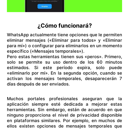
¿Cómo funcionará?
WhatsApp actualmente tiene opciones que le permiten
eliminar mensajes («Eliminar para todos» y «Eliminar
para mí») o configurar para eliminarlos en un momento
específico («Mensajes temporales»).
Pero estas herramientas tienen sus «peros». Primero,
solo se permite su uso dentro de los 60 minutos
estimados. Si este período expira, solo puede
«eliminarlo por mí». En la segunda opción, cuando se
activan los mensajes temporales, desaparecerán 7
días después de ser enviados.
Muchos portales profesionales aseguran que la
aplicación siempre esté dedicada a mejorar estas
herramientas. Sin embargo, están de acuerdo en que
ninguno proporciona el nivel de privacidad disponible
en plataformas similares. Por ejemplo, en muchos de
ellos existen opciones de mensajes temporales que