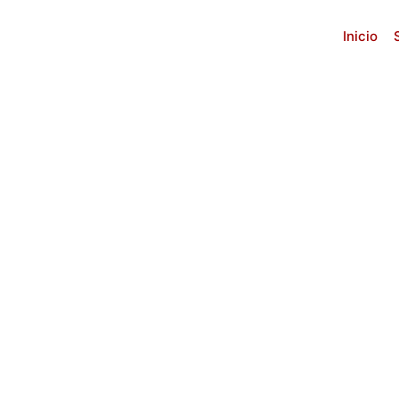
Inicio