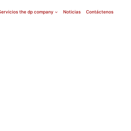
Servicios the dp company
Noticias
Contáctenos