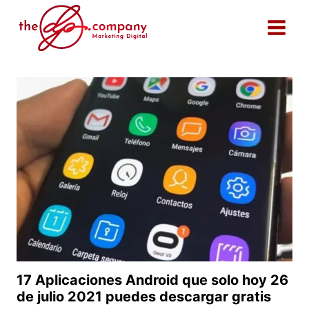
Saltar
al
contenido
17 Aplicaciones Android que solo hoy 26
de julio 2021 puedes descargar gratis