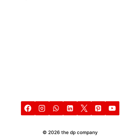
© 2026 the dp company