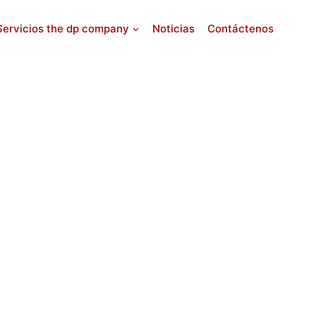
Servicios the dp company
Noticias
Contáctenos