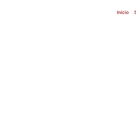
Inicio