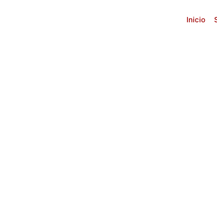
Inicio