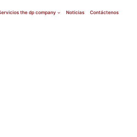
Servicios the dp company
Noticias
Contáctenos