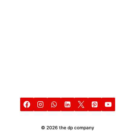
PROFESIONAL
© 2026 the dp company