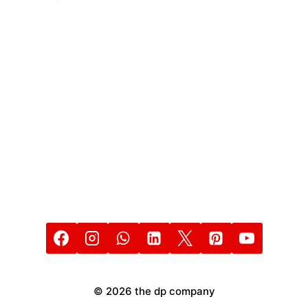
DIGITALES
© 2026 the dp company