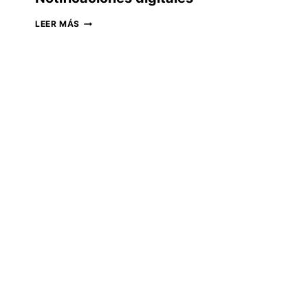
NOTIFICACIONES
LEER MÁS
DIGITALES