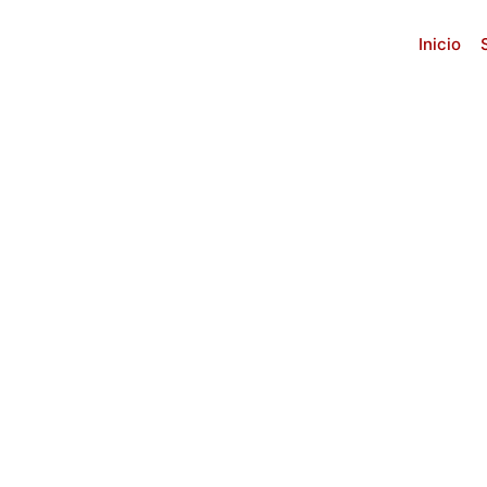
Inicio