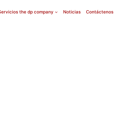
Servicios the dp company
Noticias
Contáctenos