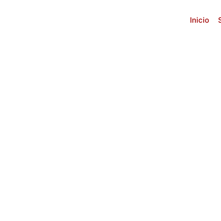
Inicio