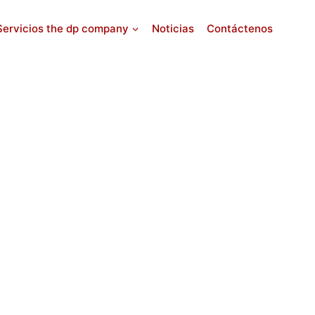
Servicios the dp company
Noticias
Contáctenos