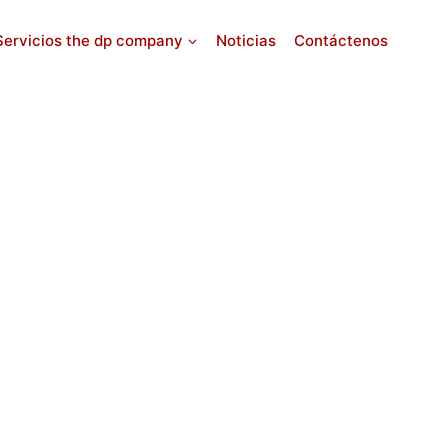
Servicios the dp company
Noticias
Contáctenos