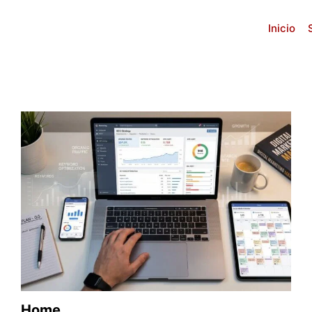
Inicio
Home