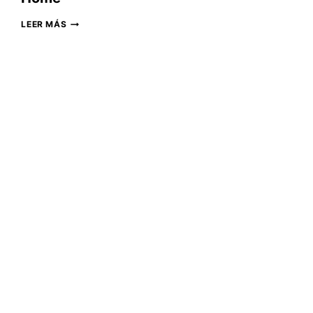
HOME
LEER MÁS