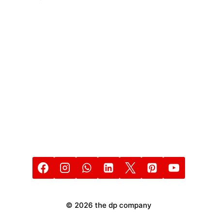
DE
PRESENTACIÓN
INTELIGENTE
© 2026 the dp company