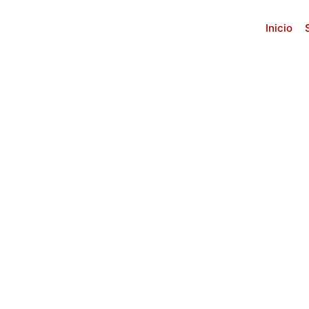
Inicio