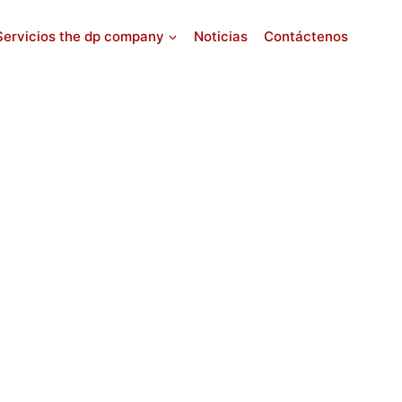
Servicios the dp company
Noticias
Contáctenos