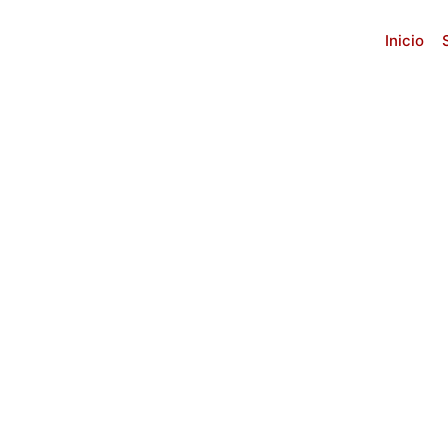
Inicio