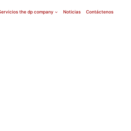
Servicios the dp company
Noticias
Contáctenos