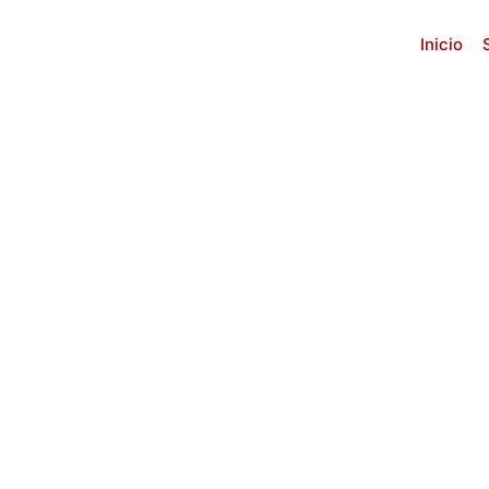
Inicio