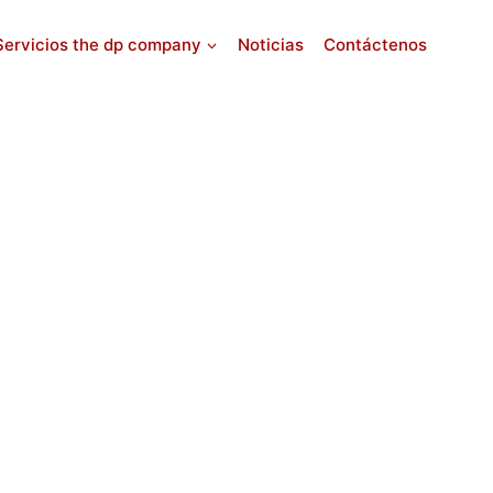
Servicios the dp company
Noticias
Contáctenos