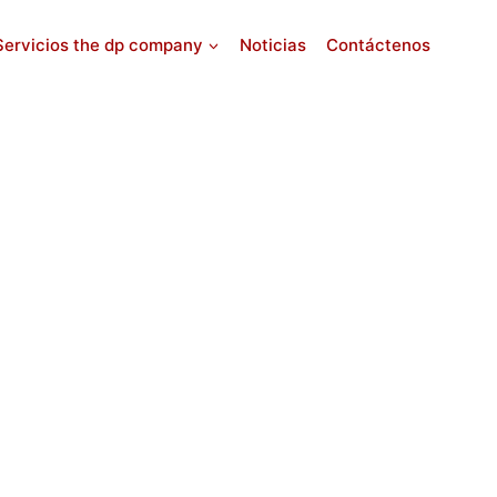
Servicios the dp company
Noticias
Contáctenos