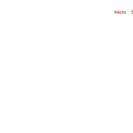
Inicio