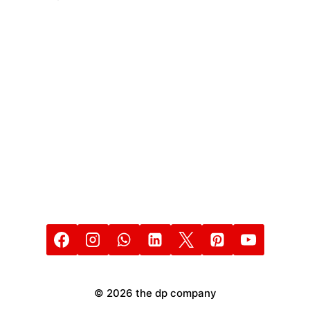
PROFESIONAL
© 2026 the dp company