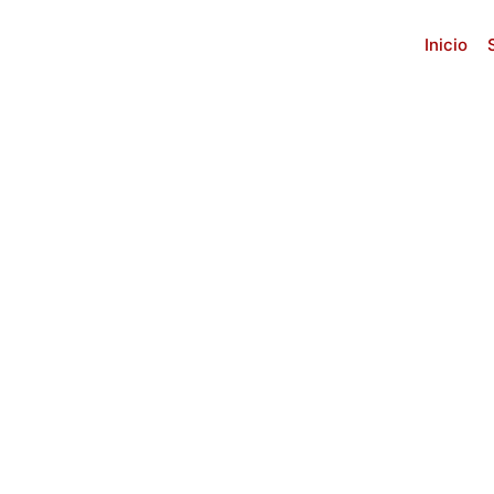
Inicio