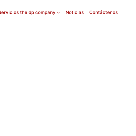
Servicios the dp company
Noticias
Contáctenos