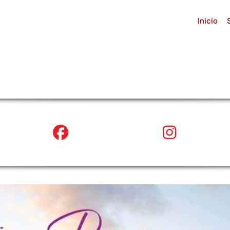
Inicio