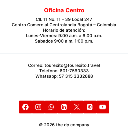
Oficina Centro
Cll. 11 No. 11 – 39 Local 247
Centro Comercial Centrolandia Bogotá – Colombia
Horario de atención:
Lunes-Viernes: 9:00 a.m. a 6:00 p.m.
Sabados 9:00 a.m. 1:00 p.m.
Correo: tourexito@tourexito.travel
Telefono: 601-7560333
Whatsapp: 57 315 3332688
© 2026 the dp company