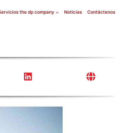
Servicios the dp company
Noticias
Contáctenos