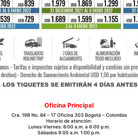
Oficina Principal
Cra. 19B No. 84 – 17 Oficina 303 Bogotá – Colombia
Horario de atención:
Lunes-Viernes: 8:00 a.m. a 6:00 p.m.
Sábados 9:00 a.m. 1:00 p.m.