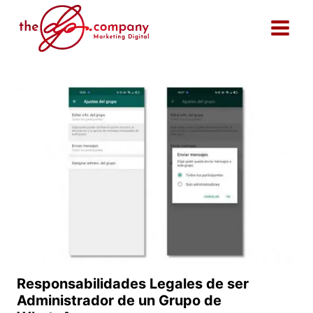
Saltar
al
contenido
Responsabilidades Legales de ser
Administrador de un Grupo de