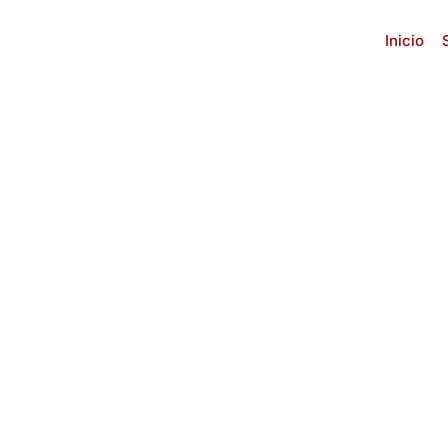
Inicio