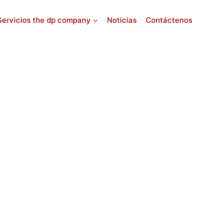
Servicios the dp company
Noticias
Contáctenos